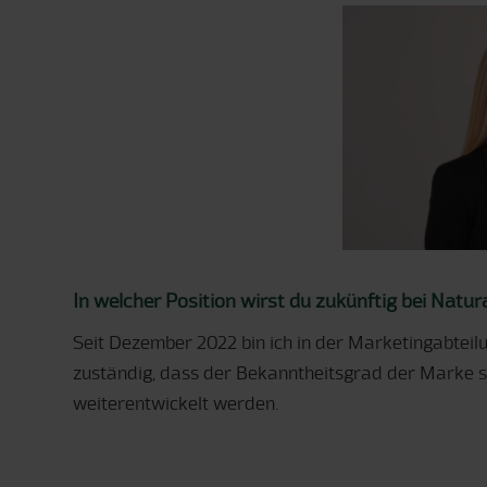
In welcher Position wirst du zukünftig bei Natur
Seit Dezember 2022 bin ich in der Marketingabteil
zuständig, dass der Bekanntheitsgrad der Marke 
weiterentwickelt werden.