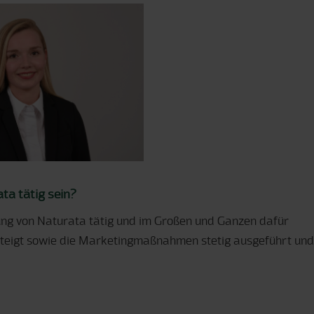
ata tätig sein?
ung von Naturata tätig und im Großen und Ganzen dafür
steigt sowie die Marketingmaßnahmen stetig ausgeführt und