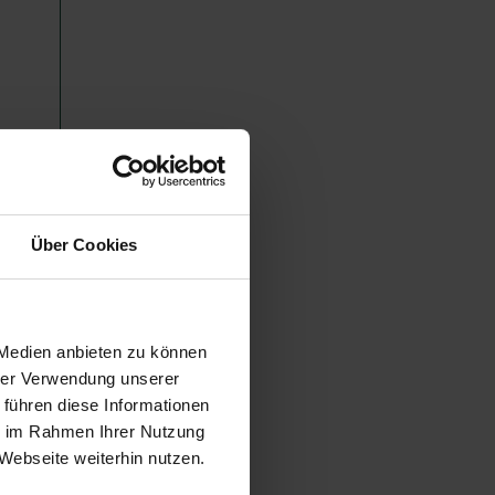
Über Cookies
 Medien anbieten zu können
hrer Verwendung unserer
 führen diese Informationen
ie im Rahmen Ihrer Nutzung
Webseite weiterhin nutzen.