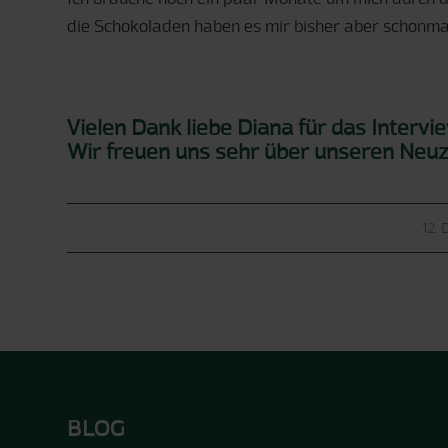
die Schokoladen haben es mir bisher aber schonma
Vielen Dank liebe Diana für das Interv
Wir freuen uns sehr über unseren Neuz
12.
BLOG