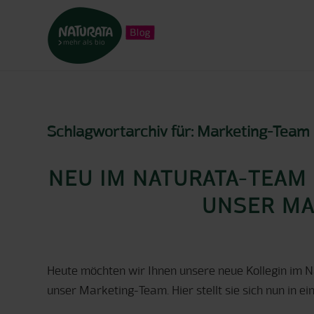
Schlagwortarchiv für:
Marketing-Team
NEU IM NATURATA-TEAM 
UNSER MA
Heute möchten wir Ihnen unsere neue Kollegin im N
unser Marketing-Team. Hier stellt sie sich nun in ei