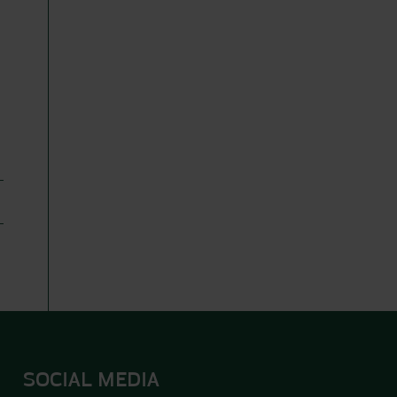
SOCIAL MEDIA