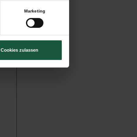
Marketing
Cookies zulassen