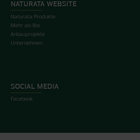
NATURATA WEBSITE
Naturata Produkte
Mehr als Bio
Anbauprojekte
Unternehmen
SOCIAL MEDIA
Facebook