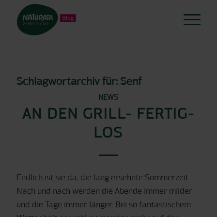
Schlagwortarchiv für:
Senf
NEWS
AN DEN GRILL- FERTIG-
LOS
Endlich ist sie da, die lang ersehnte Sommerzeit.
Nach und nach werden die Abende immer milder
und die Tage immer länger. Bei so fantastischem