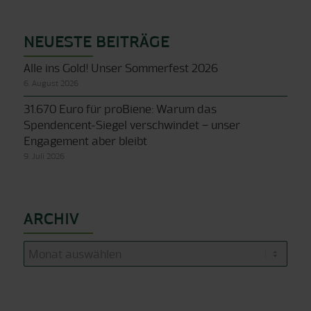
NEUESTE BEITRÄGE
Alle ins Gold! Unser Sommerfest 2026
6. August 2026
31.670 Euro für proBiene: Warum das
Spendencent-Siegel verschwindet – unser
Engagement aber bleibt
9. Juli 2026
ARCHIV