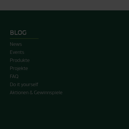
BLOG
News
Events
Produkte
Projekte
FAQ
Do it yourself
Aktionen & Gewinnspiele