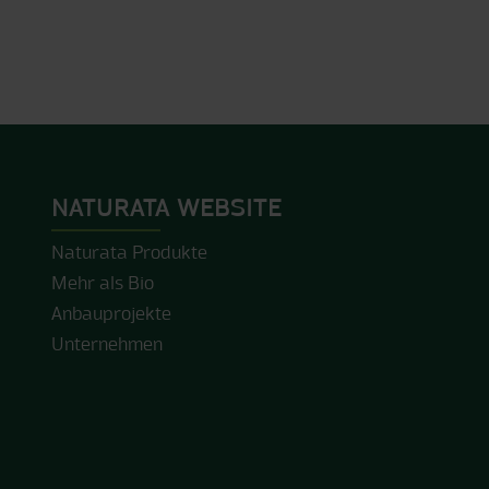
NATURATA WEBSITE
Naturata Produkte
Mehr als Bio
Anbauprojekte
Unternehmen