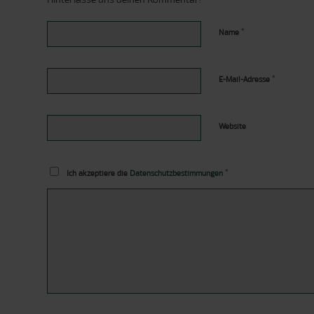
*
Name
*
E-Mail-Adresse
Website
*
Ich akzeptiere die
Datenschutzbestimmungen