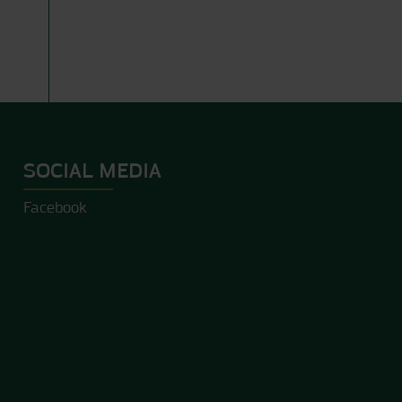
SOCIAL MEDIA
Facebook