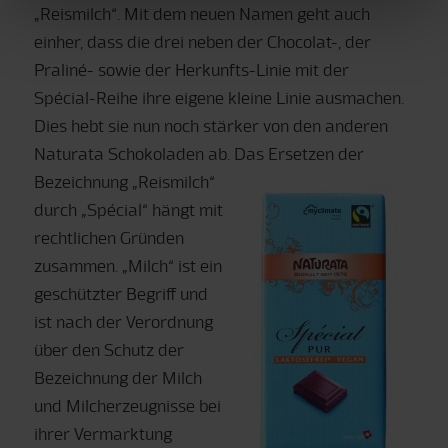
„Reismilch“. Mit dem neuen Namen geht auch
einher, dass die drei neben der Chocolat-, der
Praliné- sowie der Herkunfts-Linie mit der
Spécial-Reihe ihre eigene kleine Linie ausmachen.
Dies hebt sie nun noch stärker von den anderen
Naturata Schokoladen ab. Das Ersetzen der
Bezeichnung
„Reismilch“
durch „Spécial“ hängt mit
rechtlichen Gründen
zusammen. „Milch“ ist ein
geschützter Begriff und
ist nach der Verordnung
über den Schutz der
Bezeichnung der Milch
und Milcherzeugnisse bei
ihrer Vermarktung