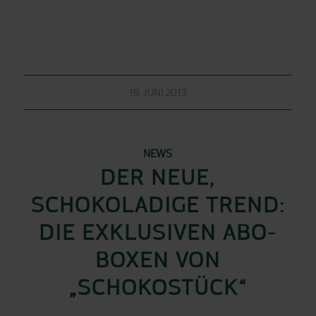
19. JUNI 2013
NEWS
DER NEUE,
SCHOKOLADIGE TREND:
DIE EXKLUSIVEN ABO-
BOXEN VON
„SCHOKOSTÜCK“