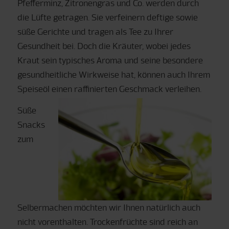
Pfefferminz, Zitronengras und Co. werden durch
die Lüfte getragen. Sie verfeinern deftige sowie
süße Gerichte und tragen als Tee zu Ihrer
Gesundheit bei. Doch die Kräuter, wobei jedes
Kraut sein typisches Aroma und seine besondere
gesundheitliche Wirkweise hat, können auch Ihrem
Speiseöl einen raffinierten Geschmack verleihen.
Süße
Snacks
zum
Selbermachen möchten wir Ihnen natürlich auch
nicht vorenthalten. Trockenfrüchte sind reich an