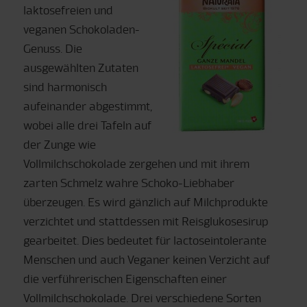
laktosefreien und
veganen Schokoladen-
Genuss. Die
ausgewählten Zutaten
sind harmonisch
aufeinander abgestimmt,
wobei alle drei Tafeln auf
der Zunge wie
Vollmilchschokolade zergehen und mit ihrem
zarten Schmelz wahre Schoko-Liebhaber
überzeugen. Es wird gänzlich auf Milchprodukte
verzichtet und stattdessen mit Reisglukosesirup
gearbeitet. Dies bedeutet für lactoseintolerante
Menschen und auch Veganer keinen Verzicht auf
die verführerischen Eigenschaften einer
Vollmilchschokolade. Drei verschiedene Sorten