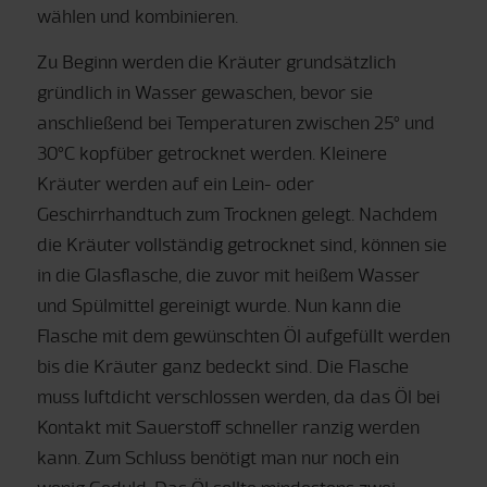
wählen und kombinieren.
Zu Beginn werden die Kräuter grundsätzlich
gründlich in Wasser gewaschen, bevor sie
anschließend bei Temperaturen zwischen 25° und
30°C kopfüber getrocknet werden. Kleinere
Kräuter werden auf ein Lein- oder
Geschirrhandtuch zum Trocknen gelegt. Nachdem
die Kräuter vollständig getrocknet sind, können sie
in die Glasflasche, die zuvor mit heißem Wasser
und Spülmittel gereinigt wurde. Nun kann die
Flasche mit dem gewünschten Öl aufgefüllt werden
bis die Kräuter ganz bedeckt sind. Die Flasche
muss luftdicht verschlossen werden, da das Öl bei
Kontakt mit Sauerstoff schneller ranzig werden
kann. Zum Schluss benötigt man nur noch ein