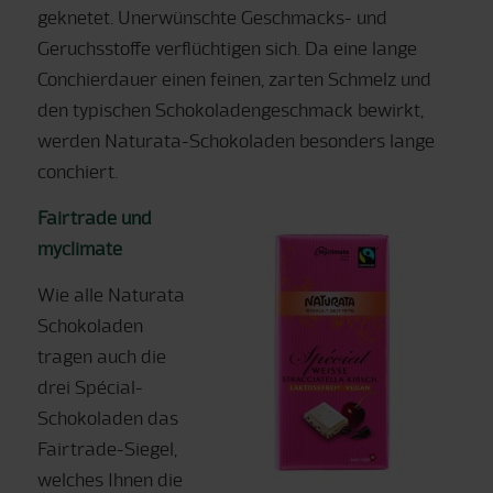
geknetet. Unerwünschte Geschmacks- und
Geruchsstoffe verflüchtigen sich. Da eine lange
Conchierdauer einen feinen, zarten Schmelz und
den typischen Schokoladengeschmack bewirkt,
werden Naturata-Schokoladen besonde
rs lange
conchiert.
Fairtrade und
myclimate
Wie alle Naturata
Schokoladen
tragen auch die
drei Spécial-
Schokoladen das
Fairtrade-Siegel,
welches Ihnen die