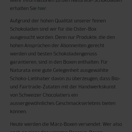
erhalten Sie
hier
.
Aufgrund der hohen Qualität unserer feinen
Schokoladen sind wir für die Oster-Box
ausgesucht worden. Denn nur Produkte, die den
hohen Ansprüchen der Abonnenten gerecht
werden und besten Schokoladengenuss
garantieren, sind in den Boxen enthalten. Für
Naturata eine gute Gelegenheit ausgewählte
Schoko-Liebhaber davon zu überzeugen, dass Bio-
und Fairtrade-Zutaten mit der Handwerkskunst
von Schweizer Chocolatiers ein
aussergewöhnliches Geschmackserlebnis bieten
können.
Heute werden die März-Boxen versendet. Wer also