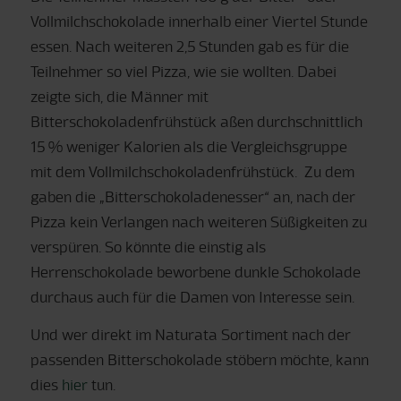
Vollmilchschokolade innerhalb einer Viertel Stunde
essen. Nach weiteren 2,5 Stunden gab es für die
Teilnehmer so viel Pizza, wie sie wollten. Dabei
zeigte sich, die Männer mit
Bitterschokoladenfrühstück aßen durchschnittlich
15 % weniger Kalorien als die Vergleichsgruppe
mit dem Vollmilchschokoladenfrühstück. Zu dem
gaben die „Bitterschokoladenesser“ an, nach der
Pizza kein Verlangen nach weiteren Süßigkeiten zu
verspüren. So könnte die einstig als
Herrenschokolade beworbene dunkle Schokolade
durchaus auch für die Damen von Interesse sein.
Und wer direkt im Naturata Sortiment nach der
passenden Bitterschokolade stöbern möchte, kann
dies
hier
tun.