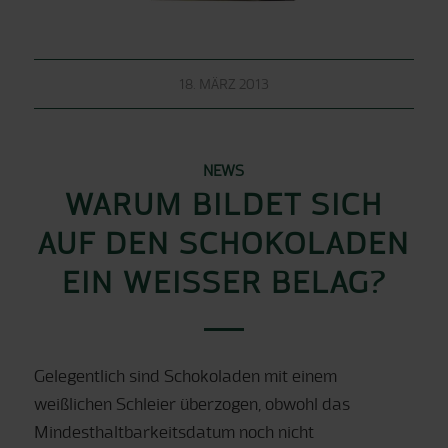
18. MÄRZ 2013
NEWS
WARUM BILDET SICH
AUF DEN SCHOKOLADEN
EIN WEISSER BELAG?
Gelegentlich sind Schokoladen mit einem
weißlichen Schleier überzogen, obwohl das
Mindesthaltbarkeitsdatum noch nicht