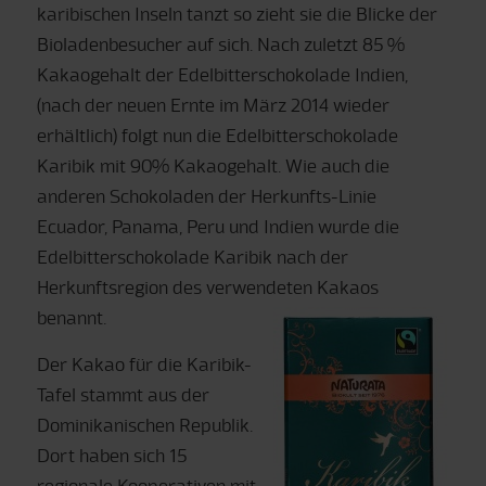
karibischen Inseln tanzt so zieht sie die Blicke der
Bioladenbesucher auf sich. Nach zuletzt 85 %
Kakaogehalt der Edelbitterschokolade Indien,
(nach der neuen Ernte im März 2014 wieder
erhältlich) folgt nun die Edelbitterschokolade
Karibik mit 90% Kakaogehalt. Wie auch die
anderen Schokoladen der Herkunfts-Linie
Ecuador, Panama, Peru und Indien wurde die
Edelbitterschokolade Karibik nach der
Herkunftsregion des verwendeten Kakaos
benannt.
Der Kakao für die Karibik-
Tafel stammt aus der
Dominikanischen Republik.
Dort haben sich 15
regionale Kooperativen mit