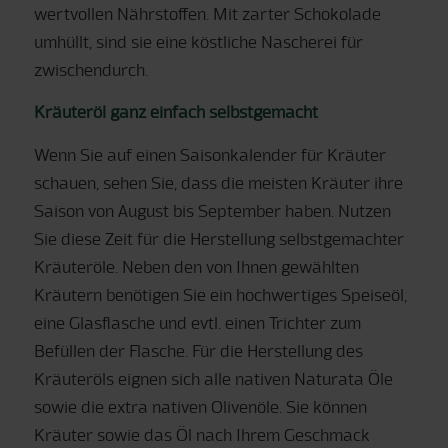
wertvollen Nährstoffen. Mit zarter Schokolade
umhüllt, sind sie eine köstliche Nascherei für
zwischendurch.
Kräuteröl ganz einfach selbstgemacht
Wenn Sie auf einen Saisonkalender für Kräuter
schauen, sehen Sie, dass die meisten Kräuter ihre
Saison von August bis September haben. Nutzen
Sie diese Zeit für die Herstellung selbstgemachter
Kräuteröle. Neben den von Ihnen gewählten
Kräutern benötigen Sie ein hochwertiges Speiseöl,
eine Glasflasche und evtl. einen Trichter zum
Befüllen der Flasche. Für die Herstellung des
Kräuteröls eignen sich alle nativen Naturata Öle
sowie die extra nativen Olivenöle. Sie können
Kräuter sowie das Öl nach Ihrem Geschmack