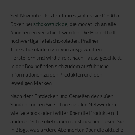
Seit November letzten Jahres gibt es sie: Die Abo-
Boxen bei
schokostück.de
, die monatlich an alle
Abonnenten verschickt werden. Die Box enthält
hochwertige Tafelschokoladen, Pralinen,
Trinkschokolade u.v.m. von ausgewählten
Herstellern und wird direkt nach Hause geschickt.
In der Box befinden sich zudem ausführliche
Informationen zu den Produkten und den
jeweiligen Marken.
Nach dem Entdecken und Genießen der süßen
Sünden können Sie sich in sozialen Netzwerken
wie facebook oder twitter über die Produkte mit
anderen Schokoliebhabern austauschen. Lesen Sie
in Blogs, was andere Abonnenten über die aktuelle