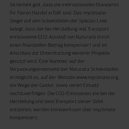
Sicherheit gibt, dass die internationalen Standards
für Fairen Handel erfüllt sind. Das myclimate-
Siegel auf den Schokoladen der Spécial-Linie
belegt, dass der bei Herstellung und Transport
entstandene CO2-Ausstoß von Naturata durch
einen finanziellen Betrag kompensiert und im
Anschluss zur Unterstützung weiterer Projekte
genutzt wird. Eine Nummer auf der
Verpackungsinnenseite der Naturata Schokoladen
ermöglicht es, auf der Website www.myclimate.org
die Wege der Gelder, sowie deren Einsatz
nachzuverfolgen. Die CO2-Emissionen, die bei der
Herstellung und dem Transport dieser Tafel
entstehen, werden klimawirksam über myclimate
kompensiert.