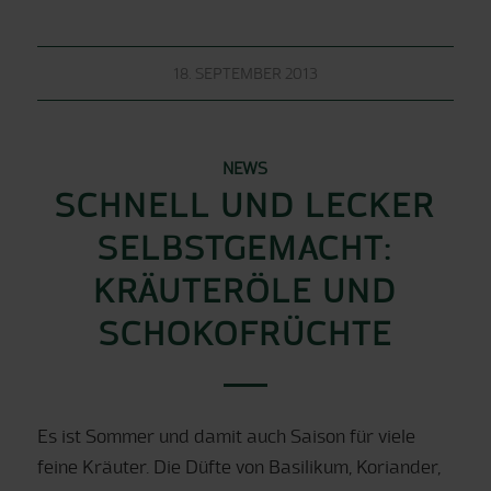
18. SEPTEMBER 2013
NEWS
SCHNELL UND LECKER
SELBSTGEMACHT:
KRÄUTERÖLE UND
SCHOKOFRÜCHTE
Es ist Sommer und damit auch Saison für viele
feine Kräuter. Die Düfte von Basilikum, Koriander,