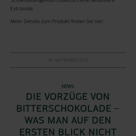
Extranote.
Mehr Details zum Produkt finden Sie
hier
.
18. SEPTEMBER 2013
NEWS
DIE VORZÜGE VON
BITTERSCHOKOLADE –
WAS MAN AUF DEN
ERSTEN BLICK NICHT