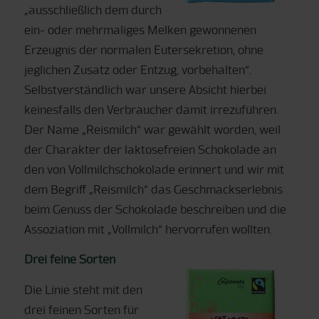
„ausschließlich dem durch
ein- oder mehrmaliges Melken gewonnenen
Erzeugnis der normalen Eutersekretion, ohne
jeglichen Zusatz oder Entzug, vorbehalten“.
Selbstverständlich war unsere Absicht hierbei
keinesfalls den Verbraucher damit irrezuführen.
Der Name „Reismilch“ war gewählt worden, weil
der Charakter der laktosefreien Schokolade an
den von Vollmilchschokolade erinnert und wir mit
dem Begriff „Reismilch“ das Geschmackserlebnis
beim Genuss der Schokolade beschreiben und die
Assoziation mit „Vollmilch“ hervorrufen wollten.
Drei feine Sorten
Die Linie steht mit den
drei feinen Sorten für