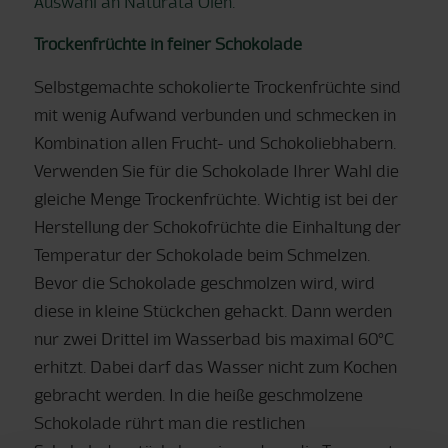
Auswahl an Naturata Ölen.
Trockenfrüchte in feiner Schokolade
Selbstgemachte schokolierte Trockenfrüchte sind
mit wenig Aufwand verbunden und schmecken in
Kombination allen Frucht- und Schokoliebhabern.
Verwenden Sie für die Schokolade Ihrer Wahl die
gleiche Menge Trockenfrüchte. Wichtig ist bei der
Herstellung der Schokofrüchte die Einhaltung der
Temperatur der Schokolade beim Schmelzen.
Bevor die Schokolade geschmolzen wird, wird
diese in kleine Stückchen gehackt. Dann werden
nur zwei Drittel im Wasserbad bis maximal 60°C
erhitzt. Dabei darf das Wasser nicht zum Kochen
gebracht werden. In die heiße geschmolzene
Schokolade rührt man die restlichen