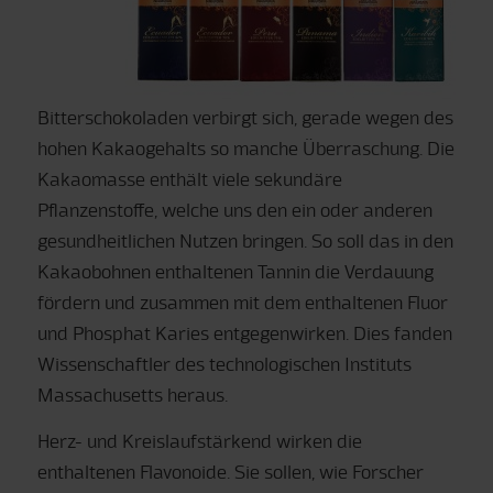
Bitterschokoladen verbirgt sich, gerade wegen des
hohen Kakaogehalts so manche Überraschung. Die
Kakaomasse enthält viele sekundäre
Pflanzenstoffe, welche uns den ein oder anderen
gesundheitlichen Nutzen bringen. So soll das in den
Kakaobohnen enthaltenen Tannin die Verdauung
fördern und zusammen mit dem enthaltenen Fluor
und Phosphat Karies entgegenwirken. Dies fanden
Wissenschaftler des technologischen Instituts
Massachusetts heraus.
Herz- und Kreislaufstärkend wirken die
enthaltenen Flavonoide. Sie sollen, wie Forscher