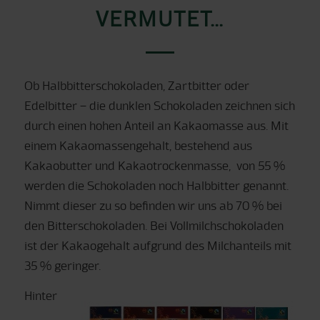
VERMUTET…
Ob Halbbitterschokoladen, Zartbitter oder
Edelbitter – die dunklen Schokoladen zeichnen sich
durch einen hohen Anteil an Kakaomasse aus. Mit
einem Kakaomassengehalt, bestehend aus
Kakaobutter und Kakaotrockenmasse, von 55 %
werden die Schokoladen noch Halbbitter genannt.
Nimmt dieser zu so befinden wir uns ab 70 % bei
den Bitterschokoladen. Bei Vollmilchschokoladen
ist der Kakaogehalt aufgrund des Milchanteils mit
35 % geringer.
Hinter