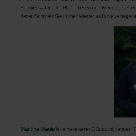
Hobbies zählen ihr Pferd, Lesen und Freunde treffe
deren Schmelz Sie immer wieder aufs Neue begeist
Martina Mäule
ist eine unserer 3 Auszubildenden. Si