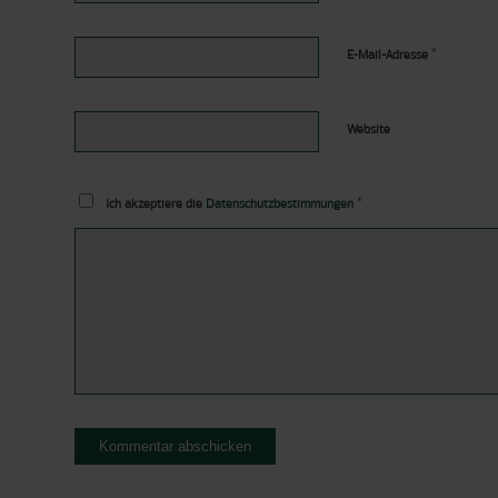
*
E-Mail-Adresse
Website
*
Ich akzeptiere die
Datenschutzbestimmungen