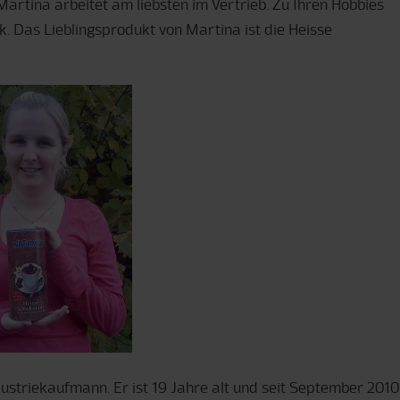
artina arbeitet am liebsten im Vertrieb. Zu Ihren Hobbies
k. Das Lieblingsprodukt von Martina ist die Heisse
ustriekaufmann. Er ist 19 Jahre alt und seit September 2010