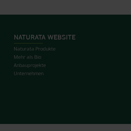
NATURATA WEBSITE
Naturata Produkte
Mehr als Bio
Anbauprojekte
Unternehmen