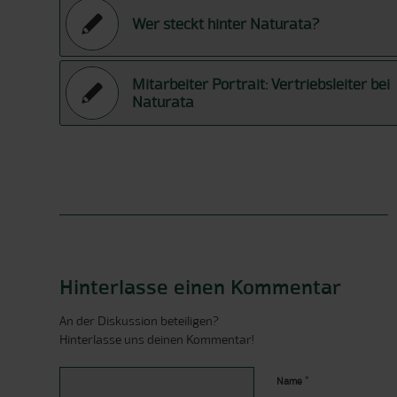
Wer steckt hinter Naturata?
Mitarbeiter Portrait: Vertriebsleiter bei
Naturata
Hinterlasse einen Kommentar
An der Diskussion beteiligen?
Hinterlasse uns deinen Kommentar!
*
Name