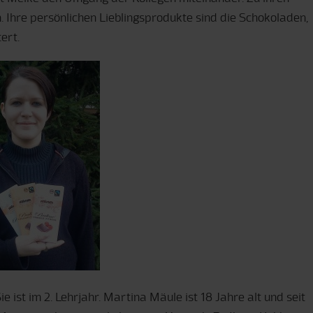
n. Ihre persönlichen Lieblingsprodukte sind die Schokoladen,
ert.
e ist im 2. Lehrjahr. Martina Mäule ist 18 Jahre alt und seit