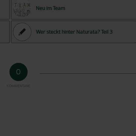
Neu im Team
Wer steckt hinter Naturata? Teil 3
0
KOMMENTARE