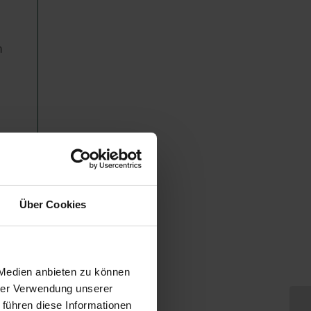
n
Über Cookies
 Medien anbieten zu können
hrer Verwendung unserer
 führen diese Informationen