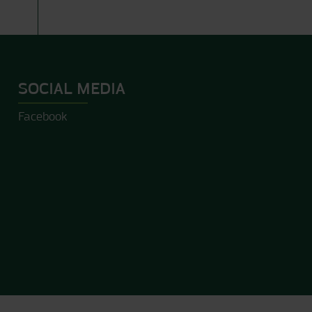
SOCIAL MEDIA
Facebook