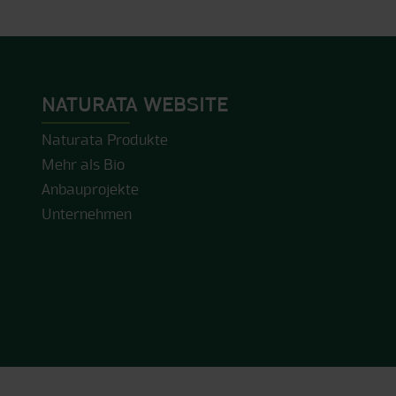
NATURATA WEBSITE
Naturata Produkte
Mehr als Bio
Anbauprojekte
Unternehmen