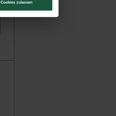
Cookies zulassen