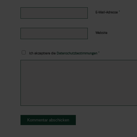
*
E-Mail-Adresse
Website
*
Ich akzeptiere die
Datenschutzbestimmungen