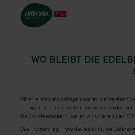
WO BLEIBT DIE EDELB
Oft erreichen uns Anfragen warum die beliebte Ede
verfügbar ist. Um Ihnen Klarheit bezüglich der Lie
die Gründe erläutern, warum wir unsere Indien 85
Das Problem liegt – wie das leider oft bei Lieferschw