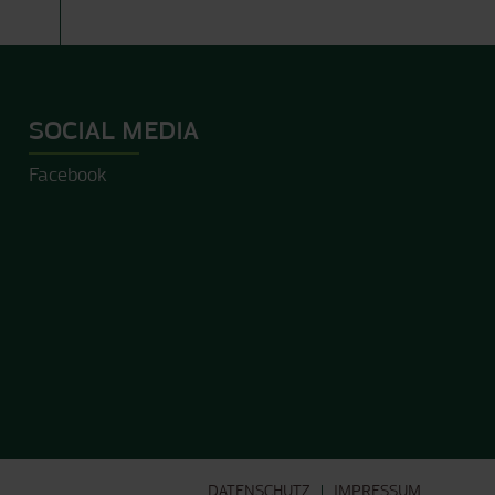
SOCIAL MEDIA
Facebook
DATENSCHUTZ
IMPRESSUM