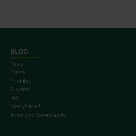
BLOG
News
Events
Produkte
Projekte
FAQ
Do it yourself
Aktionen & Gewinnspiele