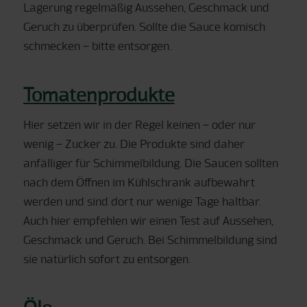
Lagerung regelmäßig Aussehen, Geschmack und
Geruch zu überprüfen. Sollte die Sauce komisch
schmecken – bitte entsorgen.
Tomatenprodukte
Hier setzen wir in der Regel keinen – oder nur
wenig – Zucker zu. Die Produkte sind daher
anfälliger für Schimmelbildung. Die Saucen sollten
nach dem Öffnen im Kühlschrank aufbewahrt
werden und sind dort nur wenige Tage haltbar.
Auch hier empfehlen wir einen Test auf Aussehen,
Geschmack und Geruch. Bei Schimmelbildung sind
sie natürlich sofort zu entsorgen.