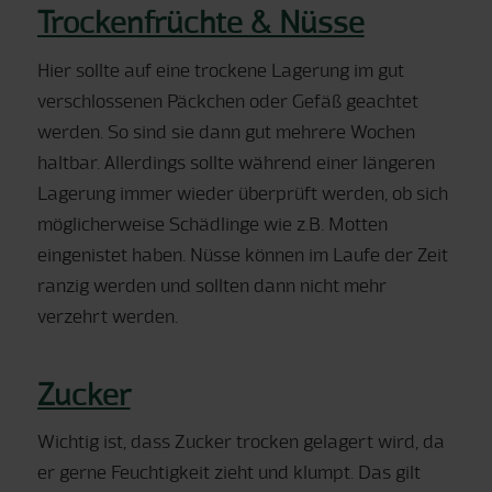
Trockenfrüchte & Nüsse
Hier sollte auf eine trockene Lagerung im gut
verschlossenen Päckchen oder Gefäß geachtet
werden. So sind sie dann gut mehrere Wochen
haltbar. Allerdings sollte während einer längeren
Lagerung immer wieder überprüft werden, ob sich
möglicherweise Schädlinge wie z.B. Motten
eingenistet haben. Nüsse können im Laufe der Zeit
ranzig werden und sollten dann nicht mehr
verzehrt werden.
Zucker
Wichtig ist, dass Zucker trocken gelagert wird, da
er gerne Feuchtigkeit zieht und klumpt. Das gilt