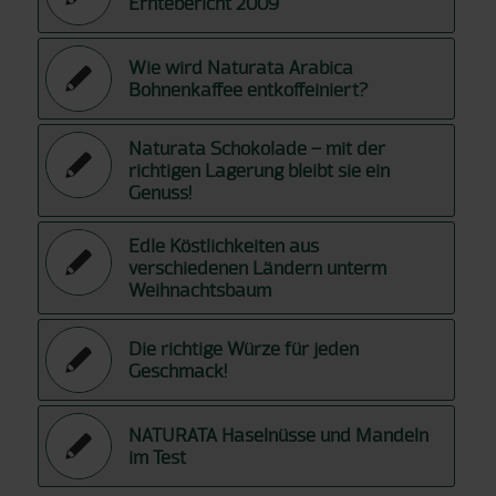
Erntebericht 2009
Wie wird Naturata Arabica
Bohnenkaffee entkoffeiniert?
Naturata Schokolade – mit der
richtigen Lagerung bleibt sie ein
Genuss!
Edle Köstlichkeiten aus
verschiedenen Ländern unterm
Weihnachtsbaum
Die richtige Würze für jeden
Geschmack!
NATURATA Haselnüsse und Mandeln
im Test