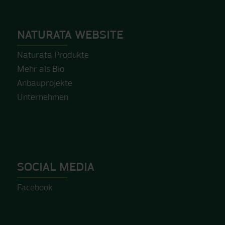
NATURATA WEBSITE
Naturata Produkte
Mehr als Bio
Anbauprojekte
Unternehmen
SOCIAL MEDIA
Facebook