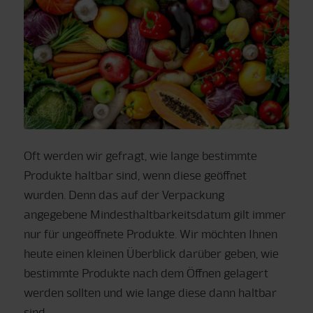
Oft werden wir gefragt, wie lange bestimmte
Produkte haltbar sind, wenn diese geöffnet
wurden. Denn das auf der Verpackung
angegebene Mindesthaltbarkeitsdatum gilt immer
nur für ungeöffnete Produkte. Wir möchten Ihnen
heute einen kleinen Überblick darüber geben, wie
bestimmte Produkte nach dem Öffnen gelagert
werden sollten und wie lange diese dann haltbar
sind.