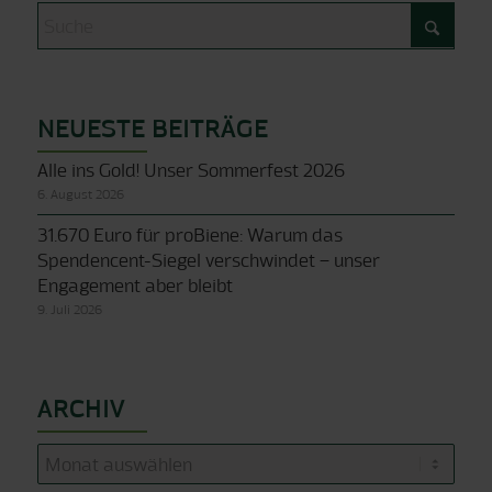
NEUESTE BEITRÄGE
Alle ins Gold! Unser Sommerfest 2026
6. August 2026
31.670 Euro für proBiene: Warum das
Spendencent-Siegel verschwindet – unser
Engagement aber bleibt
9. Juli 2026
ARCHIV