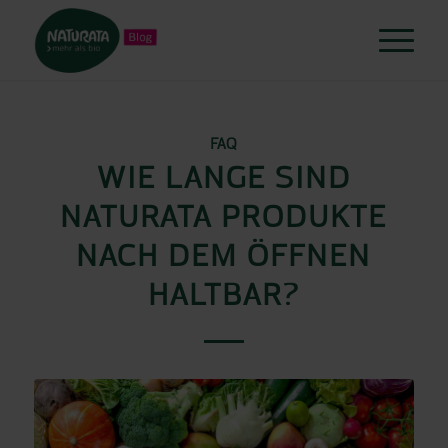
FAQ
WIE LANGE SIND
NATURATA PRODUKTE
NACH DEM ÖFFNEN
HALTBAR?