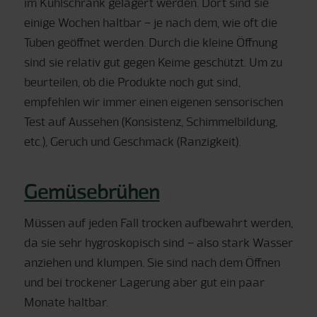
im Kühlschrank gelagert werden. Dort sind sie
einige Wochen haltbar – je nach dem, wie oft die
Tuben geöffnet werden. Durch die kleine Öffnung
sind sie relativ gut gegen Keime geschützt. Um zu
beurteilen, ob die Produkte noch gut sind,
empfehlen wir immer einen eigenen sensorischen
Test auf Aussehen (Konsistenz, Schimmelbildung,
etc.), Geruch und Geschmack (Ranzigkeit).
Gemüsebrühen
Müssen auf jeden Fall trocken aufbewahrt werden,
da sie sehr hygroskopisch sind – also stark Wasser
anziehen und klumpen. Sie sind nach dem Öffnen
und bei trockener Lagerung aber gut ein paar
Monate haltbar.