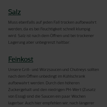
Salz
Muss ebenfalls auf jeden Fall trocken aufbewahrt
werden, da es bei Feuchtigkeit schnell klumpig
wird. Salz ist nach dem Öffnen und bei trockener
Lagerung aber unbegrenzt haltbar.
Feinkost
Unsere Grill- und Würzsaucen und Chutneys sollten
nach dem Öffnen unbedingt im Kühlschrank
aufbewahrt werden. Durch den höheren
Zuckergehalt und den niedrigen PH-Wert (Zusatz
von Essig) sind die Saucen ein paar Wochen
lagerbar. Auch hier empfehlen wir, nach längerer