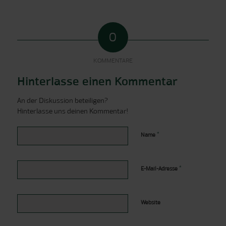
0
KOMMENTARE
Hinterlasse einen Kommentar
An der Diskussion beteiligen?
Hinterlasse uns deinen Kommentar!
*
Name
*
E-Mail-Adresse
Website