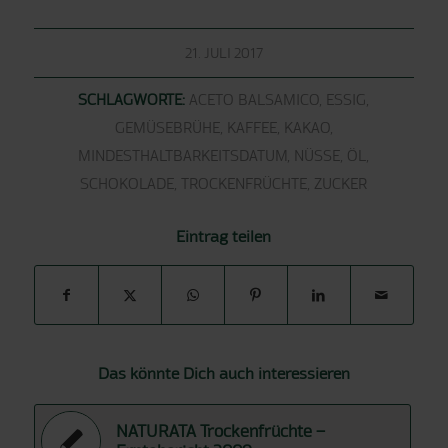
21. JULI 2017
SCHLAGWORTE:
ACETO BALSAMICO
,
ESSIG
,
GEMÜSEBRÜHE
,
KAFFEE
,
KAKAO
,
MINDESTHALTBARKEITSDATUM
,
NÜSSE
,
ÖL
,
SCHOKOLADE
,
TROCKENFRÜCHTE
,
ZUCKER
Eintrag teilen
Das könnte Dich auch interessieren
NATURATA Trockenfrüchte –