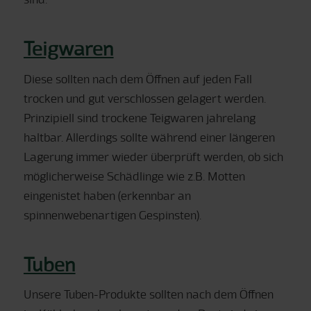
Teigwaren
Diese sollten nach dem Öffnen auf jeden Fall
trocken und gut verschlossen gelagert werden.
Prinzipiell sind trockene Teigwaren jahrelang
haltbar. Allerdings sollte während einer längeren
Lagerung immer wieder überprüft werden, ob sich
möglicherweise Schädlinge wie z.B. Motten
eingenistet haben (erkennbar an
spinnenwebenartigen Gespinsten).
Tuben
Unsere Tuben-Produkte sollten nach dem Öffnen