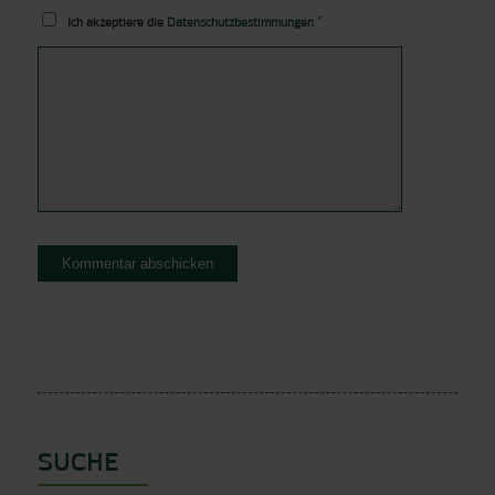
*
Ich akzeptiere die
Datenschutzbestimmungen
SUCHE