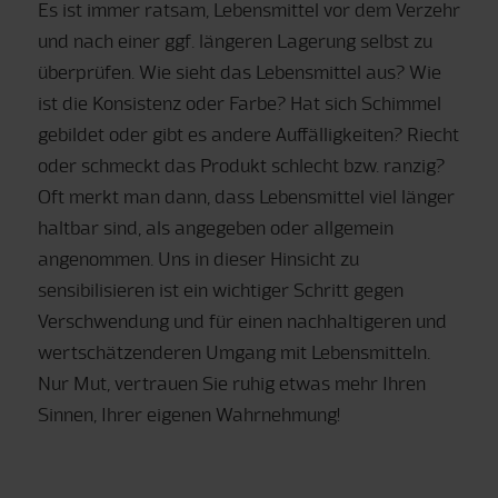
Es ist immer ratsam, Lebensmittel vor dem Verzehr
und nach einer ggf. längeren Lagerung selbst zu
überprüfen. Wie sieht das Lebensmittel aus? Wie
ist die Konsistenz oder Farbe? Hat sich Schimmel
gebildet oder gibt es andere Auffälligkeiten? Riecht
oder schmeckt das Produkt schlecht bzw. ranzig?
Oft merkt man dann, dass Lebensmittel viel länger
haltbar sind, als angegeben oder allgemein
angenommen. Uns in dieser Hinsicht zu
sensibilisieren ist ein wichtiger Schritt gegen
Verschwendung und für einen nachhaltigeren und
wertschätzenderen Umgang mit Lebensmitteln.
Nur Mut, vertrauen Sie ruhig etwas mehr Ihren
Sinnen, Ihrer eigenen Wahrnehmung!