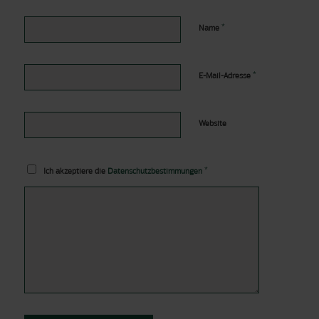
*
Name
*
E-Mail-Adresse
Website
*
Ich akzeptiere die
Datenschutzbestimmungen