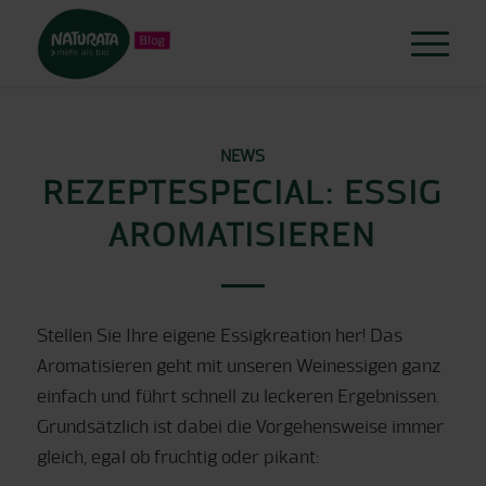
NEWS
REZEPTESPECIAL: ESSIG
AROMATISIEREN
Stellen Sie Ihre eigene Essigkreation her! Das
Aromatisieren geht mit unseren Weinessigen ganz
einfach und führt schnell zu leckeren Ergebnissen.
Grundsätzlich ist dabei die Vorgehensweise immer
gleich, egal ob fruchtig oder pikant: