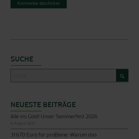
SUCHE
NEUESTE BEITRÄGE
Alle ins Gold! Unser Sommerfest 2026
6. August 2026
31.670 Euro für proBiene: Warum das