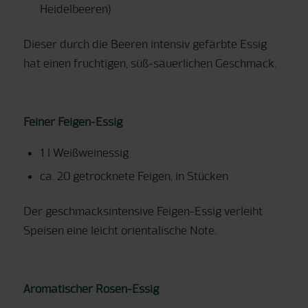
Heidelbeeren)
Dieser durch die Beeren intensiv gefärbte Essig
hat einen fruchtigen, süß-säuerlichen Geschmack.
Feiner Feigen-Essig
1 l Weißweinessig
ca. 20 getrocknete Feigen, in Stücken
Der geschmacksintensive Feigen-Essig verleiht
Speisen eine leicht orientalische Note.
Aromatischer Rosen-Essig