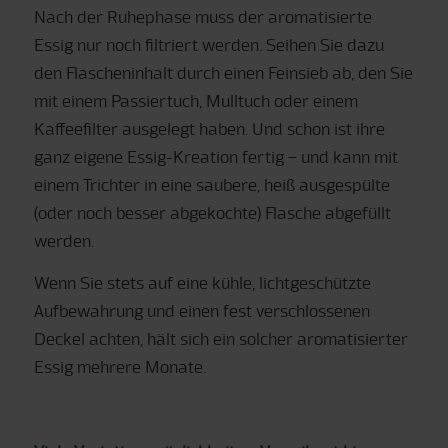
Nach der Ruhephase muss der aromatisierte
Essig nur noch filtriert werden. Seihen Sie dazu
den Flascheninhalt durch einen Feinsieb ab, den Sie
mit einem Passiertuch, Mulltuch oder einem
Kaffeefilter ausgelegt haben. Und schon ist ihre
ganz eigene Essig-Kreation fertig – und kann mit
einem Trichter in eine saubere, heiß ausgespülte
(oder noch besser abgekochte) Flasche abgefüllt
werden.
Wenn Sie stets auf eine kühle, lichtgeschützte
Aufbewahrung und einen fest verschlossenen
Deckel achten, hält sich ein solcher aromatisierter
Essig mehrere Monate.