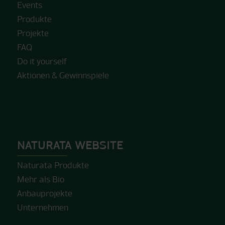
Events
Produkte
Projekte
FAQ
Do it yourself
Aktionen & Gewinnspiele
NATURATA WEBSITE
Naturata Produkte
Mehr als Bio
Anbauprojekte
Unternehmen