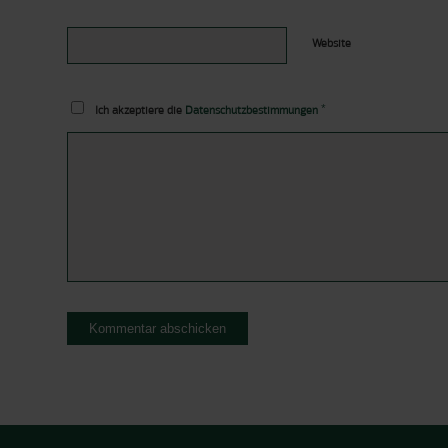
Website
*
Ich akzeptiere die
Datenschutzbestimmungen