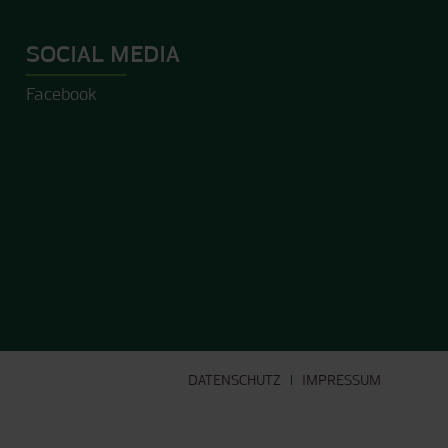
SOCIAL MEDIA
Facebook
DATENSCHUTZ
IMPRESSUM