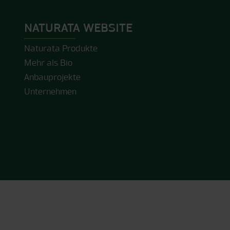
NATURATA WEBSITE
Naturata Produkte
Mehr als Bio
Anbauprojekte
Unternehmen