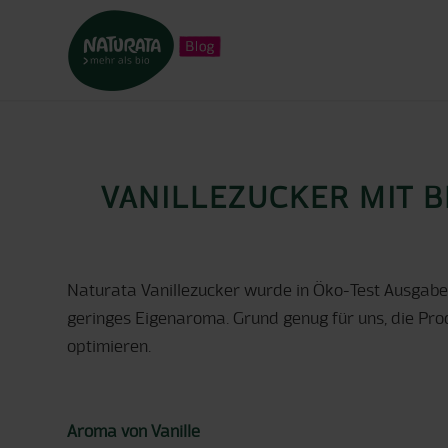
VANILLEZUCKER MIT 
Naturata Vanillezucker wurde in Öko-Test Ausgabe
geringes Eigenaroma. Grund genug für uns, die Pr
optimieren.
Aroma von Vanille