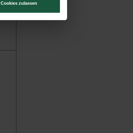
Cookies zulassen