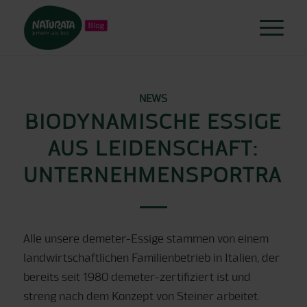
NEWS
BIODYNAMISCHE ESSIGE
AUS LEIDENSCHAFT:
UNTERNEHMENSPORTRAIT
Alle unsere demeter-Essige stammen von einem
landwirtschaftlichen Familienbetrieb in Italien, der
bereits seit 1980 demeter-zertifiziert ist und
streng nach dem Konzept von Steiner arbeitet.