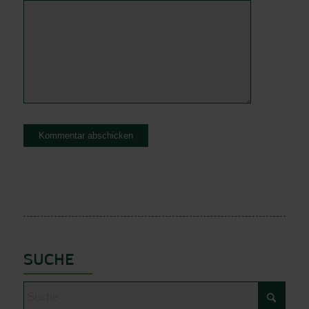
SUCHE