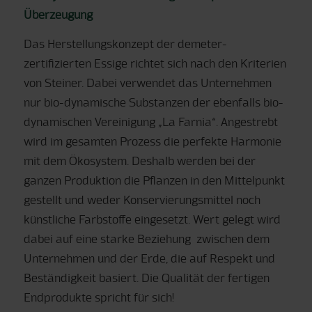
Überzeugung
Das Herstellungskonzept der demeter-
zertifizierten Essige richtet sich nach den Kriterien
von Steiner. Dabei verwendet das Unternehmen
nur bio-dynamische Substanzen der ebenfalls bio-
dynamischen Vereinigung „La Farnia“. Angestrebt
wird im gesamten Prozess die perfekte Harmonie
mit dem Ökosystem. Deshalb werden bei der
ganzen Produktion die Pflanzen in den Mittelpunkt
gestellt und weder Konservierungsmittel noch
künstliche Farbstoffe eingesetzt. Wert gelegt wird
dabei auf eine starke Beziehung zwischen dem
Unternehmen und der Erde, die auf Respekt und
Beständigkeit basiert. Die Qualität der fertigen
Endprodukte spricht für sich!