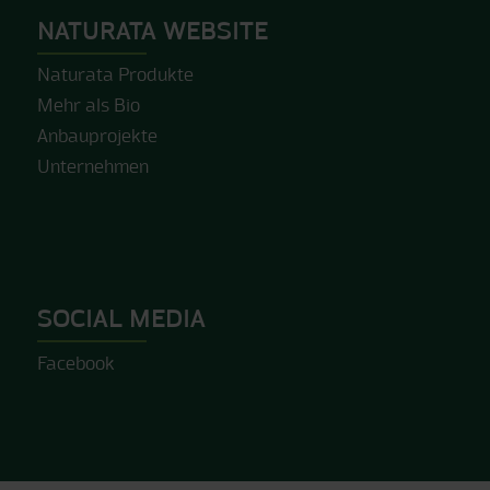
NATURATA WEBSITE
Naturata Produkte
Mehr als Bio
Anbauprojekte
Unternehmen
SOCIAL MEDIA
Facebook