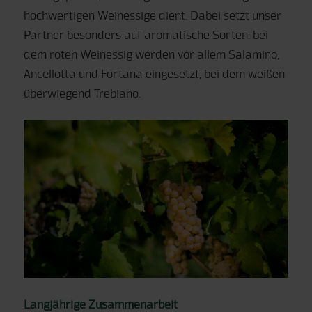
hochwertigen Weinessige dient. Dabei setzt unser
Partner besonders auf aromatische Sorten: bei
dem roten Weinessig werden vor allem Salamino,
Ancellotta und Fortana eingesetzt, bei dem weißen
überwiegend Trebiano.
Langjährige Zusammenarbeit