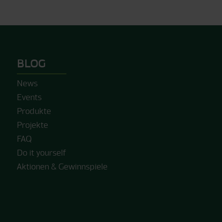
BLOG
News
Events
Produkte
Projekte
FAQ
Do it yourself
Aktionen & Gewinnspiele