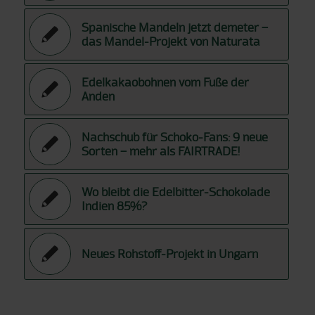
Spanische Mandeln jetzt demeter –
das Mandel-Projekt von Naturata
Edelkakaobohnen vom Fuße der
Anden
Nachschub für Schoko-Fans: 9 neue
Sorten – mehr als FAIRTRADE!
Wo bleibt die Edelbitter-Schokolade
Indien 85%?
Neues Rohstoff-Projekt in Ungarn