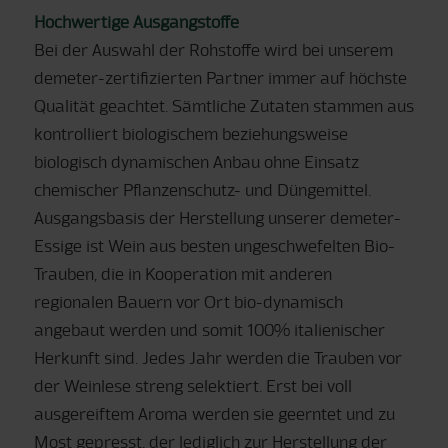
Hochwertige Ausgangstoffe
Bei der Auswahl der Rohstoffe wird bei unserem
demeter-zertifizierten Partner immer auf höchste
Qualität geachtet. Sämtliche Zutaten stammen aus
kontrolliert biologischem beziehungsweise
biologisch dynamischen Anbau ohne Einsatz
chemischer Pflanzenschutz- und Düngemittel.
Ausgangsbasis der Herstellung unserer demeter-
Essige ist Wein aus besten ungeschwefelten Bio-
Trauben, die in Kooperation mit anderen
regionalen Bauern vor Ort bio-dynamisch
angebaut werden und somit 100% italienischer
Herkunft sind. Jedes Jahr werden die Trauben vor
der Weinlese streng selektiert. Erst bei voll
ausgereiftem Aroma werden sie geerntet und zu
Most gepresst, der lediglich zur Herstellung der