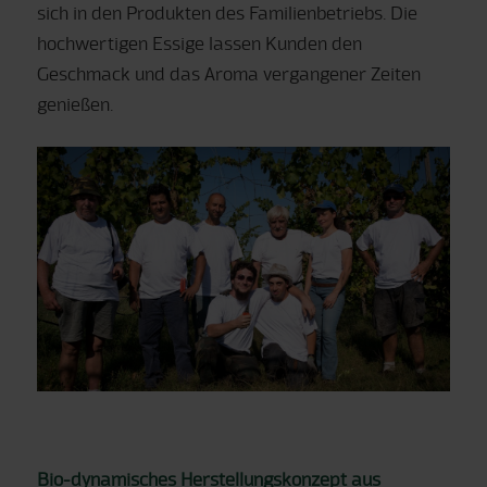
sich in den Produkten des Familienbetriebs. Die
hochwertigen Essige lassen Kunden den
Geschmack und das Aroma vergangener Zeiten
genießen.
Bio-dynamisches Herstellungskonzept aus