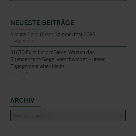
NEUESTE BEITRÄGE
Alle ins Gold! Unser Sommerfest 2026
6. August 2026
31.670 Euro für proBiene: Warum das
Spendencent-Siegel verschwindet – unser
Engagement aber bleibt
9. Juli 2026
ARCHIV