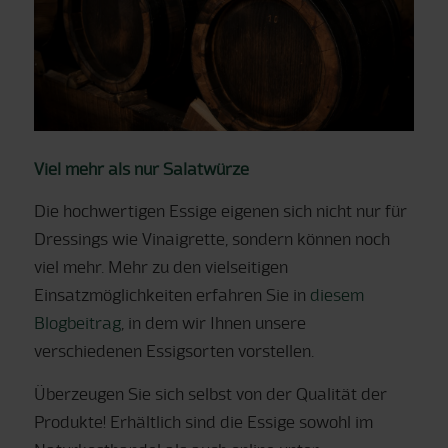
Viel mehr als nur Salatwürze
Die hochwertigen Essige eigenen sich nicht nur für
Dressings wie Vinaigrette, sondern können noch
viel mehr. Mehr zu den vielseitigen
Einsatzmöglichkeiten erfahren Sie in
diesem
Blogbeitrag
, in dem wir Ihnen unsere
verschiedenen Essigsorten vorstellen.
Überzeugen Sie sich selbst von der Qualität der
Produkte! Erhältlich sind die Essige sowohl im