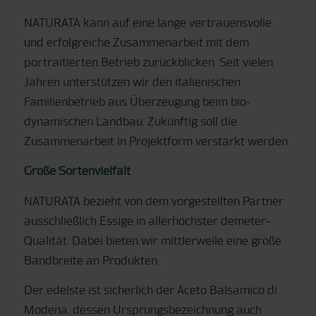
NATURATA kann auf eine lange vertrauensvolle
und erfolgreiche Zusammenarbeit mit dem
portraitierten Betrieb zurückblicken. Seit vielen
Jahren unterstützen wir den italienischen
Familienbetrieb aus Überzeugung beim bio-
dynamischen Landbau. Zukünftig soll die
Zusammenarbeit in Projektform verstärkt werden.
Große Sortenvielfalt
NATURATA bezieht von dem vorgestellten Partner
ausschließlich Essige in allerhöchster demeter-
Qualität. Dabei bieten wir mittlerweile eine große
Bandbreite an Produkten:
Der edelste ist sicherlich der Aceto Balsamico di
Modena, dessen Ursprungsbezeichnung auch