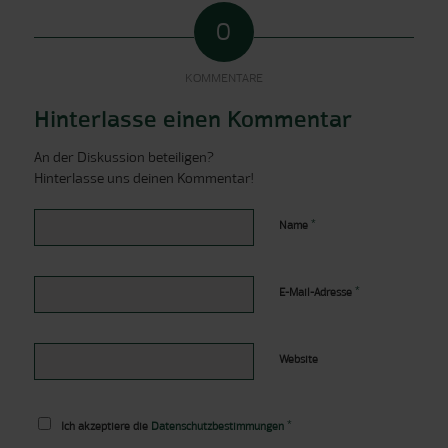
0
KOMMENTARE
Hinterlasse einen Kommentar
An der Diskussion beteiligen?
Hinterlasse uns deinen Kommentar!
*
Name
*
E-Mail-Adresse
Website
*
Ich akzeptiere die
Datenschutzbestimmungen