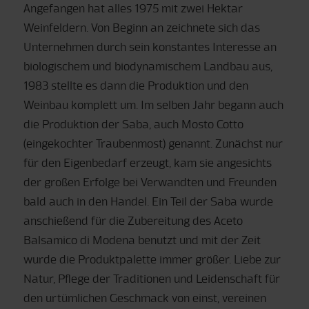
Angefangen hat alles 1975 mit zwei Hektar
Weinfeldern. Von Beginn an zeichnete sich das
Unternehmen durch sein konstantes Interesse an
biologischem und biodynamischem Landbau aus,
1983 stellte es dann die Produktion und den
Weinbau komplett um. Im selben Jahr begann auch
die Produktion der Saba, auch Mosto Cotto
(eingekochter Traubenmost) genannt. Zunächst nur
für den Eigenbedarf erzeugt, kam sie angesichts
der großen Erfolge bei Verwandten und Freunden
bald auch in den Handel. Ein Teil der Saba wurde
anschießend für die Zubereitung des Aceto
Balsamico di Modena benutzt und mit der Zeit
wurde die Produktpalette immer größer. Liebe zur
Natur, Pflege der Traditionen und Leidenschaft für
den urtümlichen Geschmack von einst, vereinen