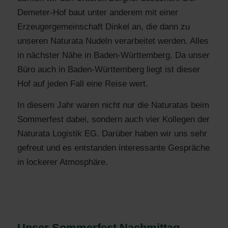
Demeter-Hof baut unter anderem mit einer
Erzeugergemeinschaft Dinkel an, die dann zu
unseren Naturata Nudeln verarbeitet werden. Alles
in nächster Nähe in Baden-Württemberg. Da unser
Büro auch in Baden-Württemberg liegt ist dieser
Hof auf jeden Fall eine Reise wert.
In diesem Jahr waren nicht nur die Naturatas beim
Sommerfest dabei, sondern auch vier Kollegen der
Naturata Logistik EG. Darüber haben wir uns sehr
gefreut und es entstanden interessante Gespräche
in lockerer Atmosphäre.
Unser Sommerfest Nachmittag