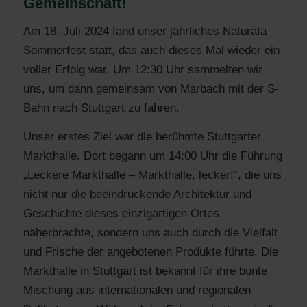
Gemeinschaft!
Am 18. Juli 2024 fand unser jährliches Naturata
Sommerfest statt, das auch dieses Mal wieder ein
voller Erfolg war. Um 12:30 Uhr sammelten wir
uns, um dann gemeinsam von Marbach mit der S-
Bahn nach Stuttgart zu fahren.
Unser erstes Ziel war die berühmte Stuttgarter
Markthalle. Dort begann um 14:00 Uhr die Führung
„Leckere Markthalle – Markthalle, lecker!“, die uns
nicht nur die beeindruckende Architektur und
Geschichte dieses einzigartigen Ortes
näherbrachte, sondern uns auch durch die Vielfalt
und Frische der angebotenen Produkte führte. Die
Markthalle in Stuttgart ist bekannt für ihre bunte
Mischung aus internationalen und regionalen