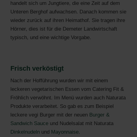
handelt sich um Jungtiere, die eine Zeit auf dem
Unteren Berghof aufwachsen. Danach kommen sie
wieder zurück auf ihren Heimathof. Sie tragen ihre
Hörner, dies ist für die Demeter Landwirtschaft
typisch, und eine wichtige Vorgabe.
Frisch verköstigt
Nach der Hofführung wurden wir mit einem
leckeren vegetarischen Essen vom Catering Fit &
Fröhlich verwöhnt. Im Menü wurden auch Naturata
Produkte verarbeitet. So gab es zum Beispiel
leckere vegi Burger mit der neuen
Burger &
Sandwich Sauce
und Nudelsalat mit Naturata
Dinkelnudeln
und
Mayonnaise
.