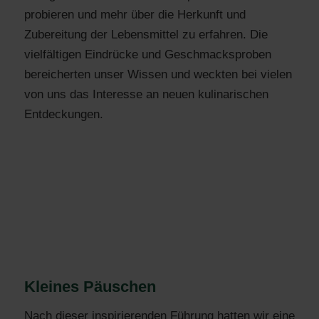
probieren und mehr über die Herkunft und
Zubereitung der Lebensmittel zu erfahren. Die
vielfältigen Eindrücke und Geschmacksproben
bereicherten unser Wissen und weckten bei vielen
von uns das Interesse an neuen kulinarischen
Entdeckungen.
Kleines Päuschen
Nach dieser inspirierenden Führung hatten wir eine