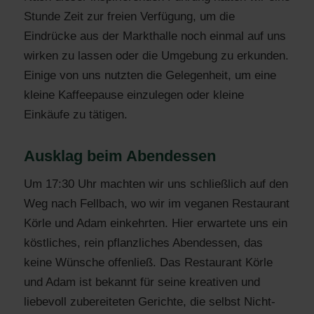
Stunde Zeit zur freien Verfügung, um die
Eindrücke aus der Markthalle noch einmal auf uns
wirken zu lassen oder die Umgebung zu erkunden.
Einige von uns nutzten die Gelegenheit, um eine
kleine Kaffeepause einzulegen oder kleine
Einkäufe zu tätigen.
Ausklag beim Abendessen
Um 17:30 Uhr machten wir uns schließlich auf den
Weg nach Fellbach, wo wir im veganen Restaurant
Körle und Adam einkehrten. Hier erwartete uns ein
köstliches, rein pflanzliches Abendessen, das
keine Wünsche offenließ. Das Restaurant Körle
und Adam ist bekannt für seine kreativen und
liebevoll zubereiteten Gerichte, die selbst Nicht-