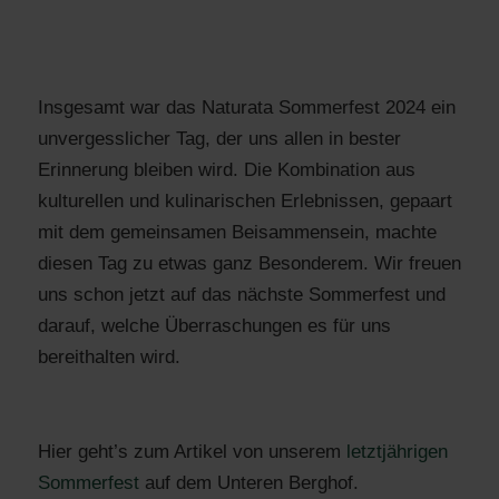
Insgesamt war das Naturata Sommerfest 2024 ein
unvergesslicher Tag, der uns allen in bester
Erinnerung bleiben wird. Die Kombination aus
kulturellen und kulinarischen Erlebnissen, gepaart
mit dem gemeinsamen Beisammensein, machte
diesen Tag zu etwas ganz Besonderem. Wir freuen
uns schon jetzt auf das nächste Sommerfest und
darauf, welche Überraschungen es für uns
bereithalten wird.
Hier geht’s zum Artikel von unserem
letztjährigen
Sommerfest
auf dem Unteren Berghof.