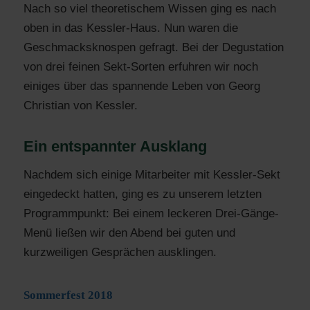
Nach so viel theoretischem Wissen ging es nach
oben in das Kessler-Haus. Nun waren die
Geschmacksknospen gefragt. Bei der Degustation
von drei feinen Sekt-Sorten erfuhren wir noch
einiges über das spannende Leben von Georg
Christian von Kessler.
Ein entspannter Ausklang
Nachdem sich einige Mitarbeiter mit Kessler-Sekt
eingedeckt hatten, ging es zu unserem letzten
Programmpunkt: Bei einem leckeren Drei-Gänge-
Menü ließen wir den Abend bei guten und
kurzweiligen Gesprächen ausklingen.
Sommerfest 2018