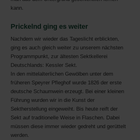
kann.
Prickelnd ging es weiter
Nachdem wir wieder das Tageslicht erblickten,
ging es auch gleich weiter zu unserem nächsten
Programmpunkt, zur ältesten Sektkellerei
Deutschlands: Kessler Sekt.
In den mittelalterlichen Gewölben unter dem
früheren Speyrer Pfleghof wurde 1826 der erste
deutsche Schaumwein erzeugt. Bei einer kleinen
Führung wurden wir in die Kunst der
Sektherstellung eingeweiht. Bis heute reift der
Sekt auf traditionelle Weise in Flaschen. Dabei
müssen diese immer wieder gedreht und gerüttelt
werden.