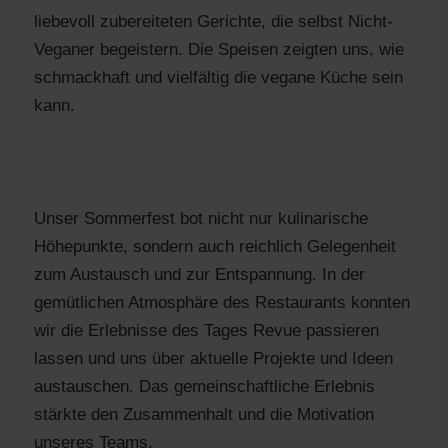
liebevoll zubereiteten Gerichte, die selbst Nicht-
Veganer begeistern. Die Speisen zeigten uns, wie
schmackhaft und vielfältig die vegane Küche sein
kann.
Unser Sommerfest bot nicht nur kulinarische
Höhepunkte, sondern auch reichlich Gelegenheit
zum Austausch und zur Entspannung. In der
gemütlichen Atmosphäre des Restaurants konnten
wir die Erlebnisse des Tages Revue passieren
lassen und uns über aktuelle Projekte und Ideen
austauschen. Das gemeinschaftliche Erlebnis
stärkte den Zusammenhalt und die Motivation
unseres Teams.