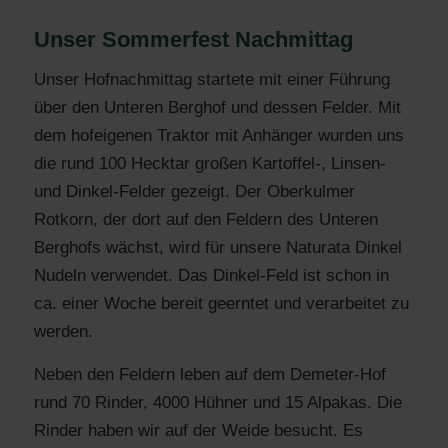
Unser Sommerfest Nachmittag
Unser Hofnachmittag startete mit einer Führung
über den Unteren Berghof und dessen Felder. Mit
dem hofeigenen Traktor mit Anhänger wurden uns
die rund 100 Hecktar großen Kartoffel-, Linsen-
und Dinkel-Felder gezeigt. Der Oberkulmer
Rotkorn, der dort auf den Feldern des Unteren
Berghofs wächst, wird für unsere Naturata Dinkel
Nudeln verwendet. Das Dinkel-Feld ist schon in
ca. einer Woche bereit geerntet und verarbeitet zu
werden.
Neben den Feldern leben auf dem Demeter-Hof
rund 70 Rinder, 4000 Hühner und 15 Alpakas. Die
Rinder haben wir auf der Weide besucht. Es