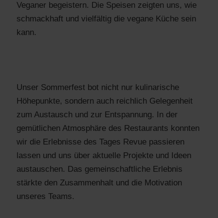
Veganer begeistern. Die Speisen zeigten uns, wie
schmackhaft und vielfältig die vegane Küche sein
kann.
Unser Sommerfest bot nicht nur kulinarische
Höhepunkte, sondern auch reichlich Gelegenheit
zum Austausch und zur Entspannung. In der
gemütlichen Atmosphäre des Restaurants konnten
wir die Erlebnisse des Tages Revue passieren
lassen und uns über aktuelle Projekte und Ideen
austauschen. Das gemeinschaftliche Erlebnis
stärkte den Zusammenhalt und die Motivation
unseres Teams.