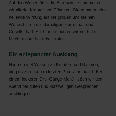
Auf den Wegen über die Bärenwiese sammelten
wir allerlei Kräuter und Pflanzen. Diese hatten eine
heilende Wirkung auf die großen und kleinen
Wehwehchen der damaligen Herrschaft und
Gesellschaft. Auch heute nutzen wir noch die
Macht dieser Naturheilkräfte.
Ein entspannter Ausklang
Nach so viel Wissen zu Kräutern und Bäumen,
ging es zu unserem letzten Programmpunkt: Bei
einem leckeren Drei-Gänge-Menü ließen wir den
Abend bei guten und kurzweiligen Gesprächen
ausklingen.