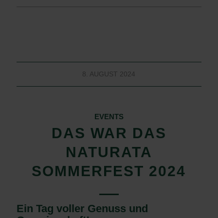
8. AUGUST 2024
EVENTS
DAS WAR DAS
NATURATA
SOMMERFEST 2024
Ein Tag voller Genuss und