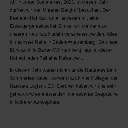
wir in unser Sommerfest 2023. In diesem Jahr
durften wir den Unteren Berghof besuchen. Der
Demeter-Hof baut unter anderem mit einer
Erzeugergemeinschaft Dinkel an, die dann zu
unseren Naturata Nudeln verarbeitet werden. Alles
in nächster Nähe in Baden-Württemberg. Da unser
Büro auch in Baden-Württemberg liegt ist dieser
Hof auf jeden Fall eine Reise wert.
In diesem Jahr waren nicht nur die Naturatas beim
Sommerfest dabei, sondern auch vier Kollegen der
Naturata Logistik EG. Darüber haben wir uns sehr
gefreut und es entstanden interessante Gespräche
in lockerer Atmosphäre.