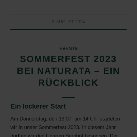
8. AUGUST 2024
EVENTS
SOMMERFEST 2023
BEI NATURATA – EIN
RÜCKBLICK
Ein lockerer Start
Am Donnerstag, den 13.07. um 14 Uhr starteten
wir in unser Sommerfest 2023. In diesem Jahr
durften wir den Unteren Berghof besuchen. Der