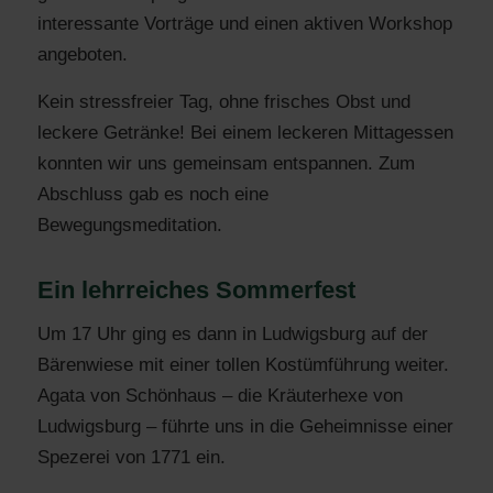
interessante Vorträge und einen aktiven Workshop
angeboten.
Kein stressfreier Tag, ohne frisches Obst und
leckere Getränke! Bei einem leckeren Mittagessen
konnten wir uns gemeinsam entspannen. Zum
Abschluss gab es noch eine
Bewegungsmeditation.
Ein lehrreiches Sommerfest
Um 17 Uhr ging es dann in Ludwigsburg auf der
Bärenwiese mit einer tollen Kostümführung weiter.
Agata von Schönhaus – die Kräuterhexe von
Ludwigsburg – führte uns in die Geheimnisse einer
Spezerei von 1771 ein.