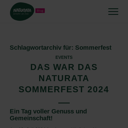
Schlagwortarchiv für:
Sommerfest
EVENTS
DAS WAR DAS
NATURATA
SOMMERFEST 2024
Ein Tag voller Genuss und
Gemeinschaft!