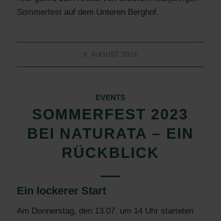
Sommerfest
auf dem Unteren Berghof.
8. AUGUST 2024
EVENTS
SOMMERFEST 2023
BEI NATURATA – EIN
RÜCKBLICK
Ein lockerer Start
Am Donnerstag, den 13.07. um 14 Uhr starteten