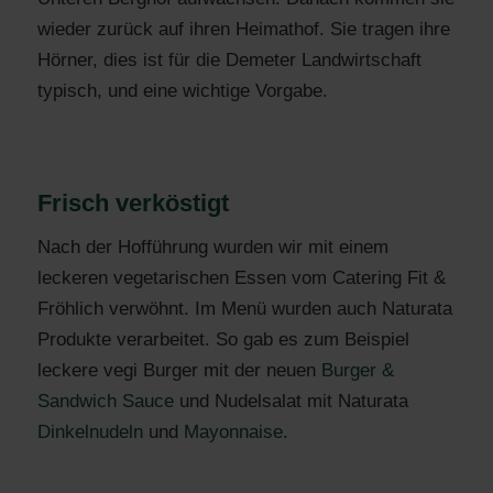
wieder zurück auf ihren Heimathof. Sie tragen ihre
Hörner, dies ist für die Demeter Landwirtschaft
typisch, und eine wichtige Vorgabe.
Frisch verköstigt
Nach der Hofführung wurden wir mit einem
leckeren vegetarischen Essen vom Catering Fit &
Fröhlich verwöhnt. Im Menü wurden auch Naturata
Produkte verarbeitet. So gab es zum Beispiel
leckere vegi Burger mit der neuen
Burger &
Sandwich Sauce
und Nudelsalat mit Naturata
Dinkelnudeln
und
Mayonnaise
.