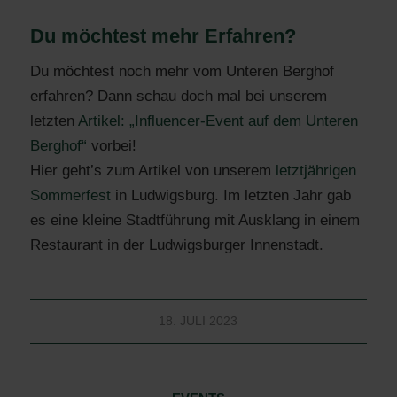
Du möchtest mehr Erfahren?
Du möchtest noch mehr vom Unteren Berghof
erfahren? Dann schau doch mal bei unserem
letzten
Artikel: „Influencer-Event auf dem Unteren
Berghof“
vorbei!
Hier geht’s zum Artikel von unserem
letztjährigen
Sommerfest
in Ludwigsburg. Im letzten Jahr gab
es eine kleine Stadtführung mit Ausklang in einem
Restaurant in der Ludwigsburger Innenstadt.
18. JULI 2023