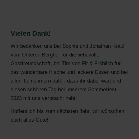
Vielen Dank!
Wir bedanken uns bei Sophie und Jonathan Kraul
vom
Unteren Berghof
für die liebevolle
Gastfreundschaft, bei Tim von
Fit & Fröhlich
für
das wunderbare frische und leckere Essen und bei
allen Teilnehmern dafür, dass ihr dabei wart und
diesen schönen Tag bei unserem Sommerfest
2023 mit uns verbracht habt!
Hoffentlich bis zum nächsten Jahr, wir wünschen
euch alles Gute!