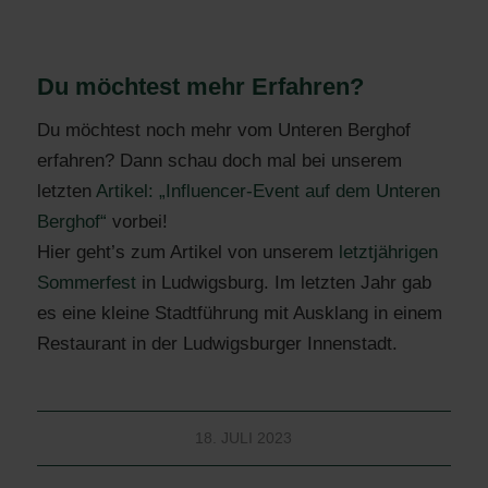
Du möchtest mehr Erfahren?
Du möchtest noch mehr vom Unteren Berghof
erfahren? Dann schau doch mal bei unserem
letzten
Artikel: „Influencer-Event auf dem Unteren
Berghof“
vorbei!
Hier geht’s zum Artikel von unserem
letztjährigen
Sommerfest
in Ludwigsburg. Im letzten Jahr gab
es eine kleine Stadtführung mit Ausklang in einem
Restaurant in der Ludwigsburger Innenstadt.
18. JULI 2023