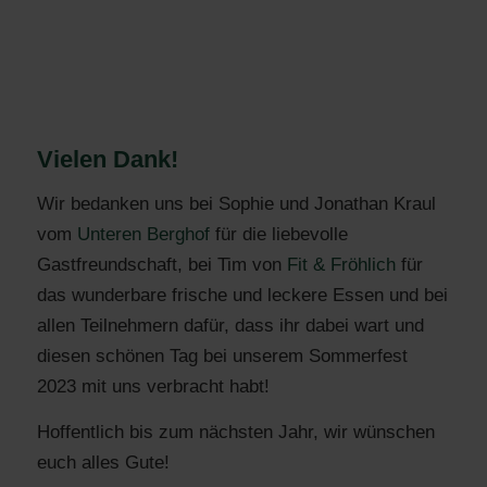
Vielen Dank!
Wir bedanken uns bei Sophie und Jonathan Kraul
vom
Unteren Berghof
für die liebevolle
Gastfreundschaft, bei Tim von
Fit & Fröhlich
für
das wunderbare frische und leckere Essen und bei
allen Teilnehmern dafür, dass ihr dabei wart und
diesen schönen Tag bei unserem Sommerfest
2023 mit uns verbracht habt!
Hoffentlich bis zum nächsten Jahr, wir wünschen
euch alles Gute!