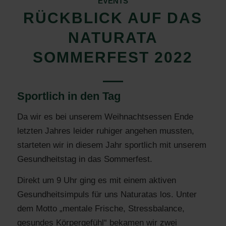
EVENTS
RÜCKBLICK AUF DAS
NATURATA
SOMMERFEST 2022
Sportlich in den Tag
Da wir es bei unserem Weihnachtsessen Ende
letzten Jahres leider ruhiger angehen mussten,
starteten wir in diesem Jahr sportlich mit unserem
Gesundheitstag in das Sommerfest.
Direkt um 9 Uhr ging es mit einem aktiven
Gesundheitsimpuls für uns Naturatas los. Unter
dem Motto „mentale Frische, Stressbalance,
gesundes Körpergefühl“ bekamen wir zwei