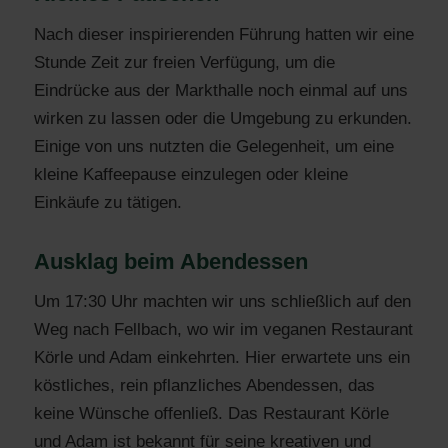
Nach dieser inspirierenden Führung hatten wir eine
Stunde Zeit zur freien Verfügung, um die
Eindrücke aus der Markthalle noch einmal auf uns
wirken zu lassen oder die Umgebung zu erkunden.
Einige von uns nutzten die Gelegenheit, um eine
kleine Kaffeepause einzulegen oder kleine
Einkäufe zu tätigen.
Ausklag beim Abendessen
Um 17:30 Uhr machten wir uns schließlich auf den
Weg nach Fellbach, wo wir im veganen Restaurant
Körle und Adam einkehrten. Hier erwartete uns ein
köstliches, rein pflanzliches Abendessen, das
keine Wünsche offenließ. Das Restaurant Körle
und Adam ist bekannt für seine kreativen und