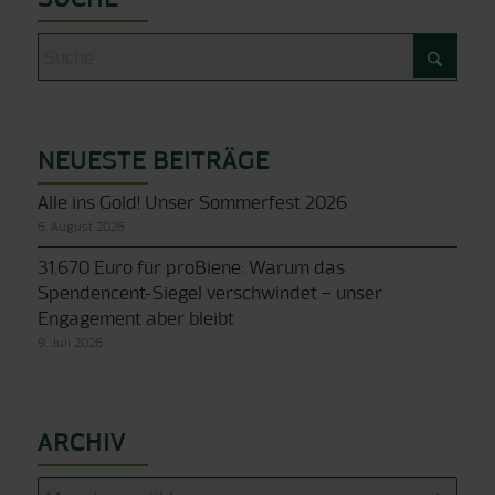
NEUESTE BEITRÄGE
Alle ins Gold! Unser Sommerfest 2026
6. August 2026
31.670 Euro für proBiene: Warum das
Spendencent-Siegel verschwindet – unser
Engagement aber bleibt
9. Juli 2026
ARCHIV