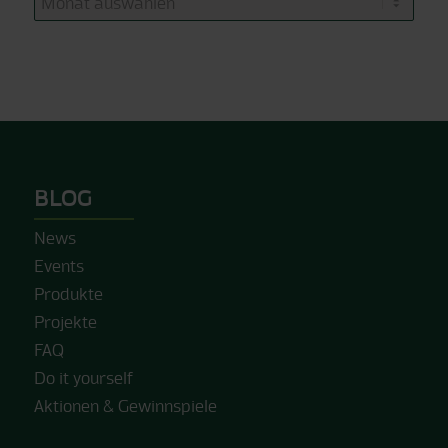
BLOG
News
Events
Produkte
Projekte
FAQ
Do it yourself
Aktionen & Gewinnspiele