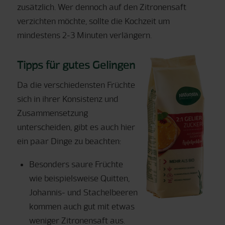
zusätzlich. Wer dennoch auf den Zitronensaft
verzichten möchte, sollte die Kochzeit um
mindestens 2-3 Minuten verlängern.
Tipps für gutes Gelingen
Da die verschiedensten Früchte
sich in ihrer Konsistenz und
Zusammensetzung
unterscheiden, gibt es auch hier
ein paar Dinge zu beachten:
Besonders saure Früchte
wie beispielsweise Quitten,
Johannis- und Stachelbeeren
kommen auch gut mit etwas
weniger Zitronensaft aus.