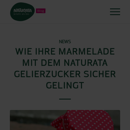
NEWS
WIE IHRE MARMELADE
MIT DEM NATURATA
GELIERZUCKER SICHER
GELINGT