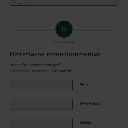
0
KOMMENTARE
Hinterlasse einen Kommentar
An der Diskussion beteiligen?
Hinterlasse uns deinen Kommentar!
*
Name
*
E-Mail-Adresse
Website