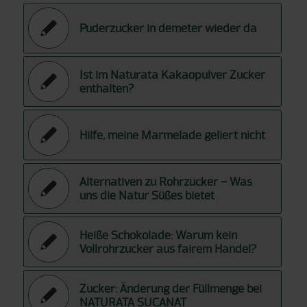
Puderzucker in demeter wieder da
Ist im Naturata Kakaopulver Zucker
enthalten?
Hilfe, meine Marmelade geliert nicht
Alternativen zu Rohrzucker – Was
uns die Natur Süßes bietet
Heiße Schokolade: Warum kein
Vollrohrzucker aus fairem Handel?
Zucker: Änderung der Füllmenge bei
NATURATA SUCANAT