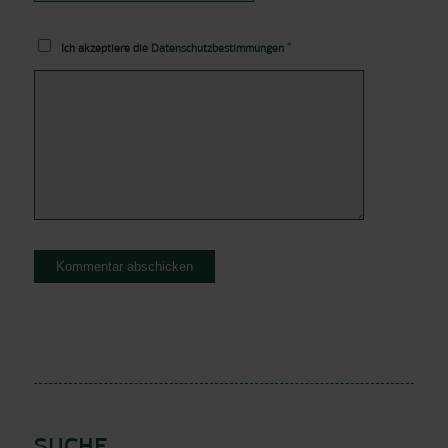
*
Ich akzeptiere die
Datenschutzbestimmungen
SUCHE