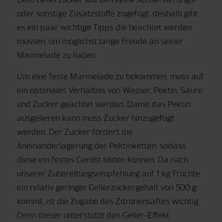
oder sonstige Zusatzstoffe zugefügt, deshalb gibt
es ein paar wichtige Tipps die beachtet werden
müssen, um möglichst lange Freude an seiner
Marmelade zu haben.
Um eine feste Marmelade zu bekommen, muss auf
ein optimales Verhältnis von Wasser, Pektin, Säure
und Zucker geachtet werden. Damit das Pektin
ausgelieren kann muss Zucker hinzugefügt
werden. Der Zucker fördert die
Aneinanderlagerung der Pektinketten, sodass
diese ein festes Gerüst bilden können. Da nach
unserer Zubereitungsempfehlung auf 1 kg Früchte
ein relativ geringer Gelierzuckergehalt von 500 g
kommt, ist die Zugabe des Zitronensaftes wichtig.
Denn dieser unterstützt den Gelier-Effekt