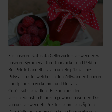
Für unseren Naturata Gelierzucker verwenden wir
unseren Syramena Roh-Rohrzucker und Pektin.
Bei Pektin handelt es sich um ein pflanzliches
Polysaccharid, welches in den Zellwänden höherer
Landpflanzen vorkommt und hier als
Gerüstsubstanz dient. Es kann aus den
verschiedensten Pflanzen gewonnen werden. Das
von uns verwendete Pektin stammt aus Äpfeln.
Dem Gelierzucker wurden keine Konservierungs-