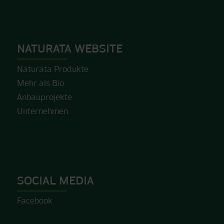
NATURATA WEBSITE
Naturata Produkte
Mehr als Bio
Anbauprojekte
Unternehmen
SOCIAL MEDIA
Facebook