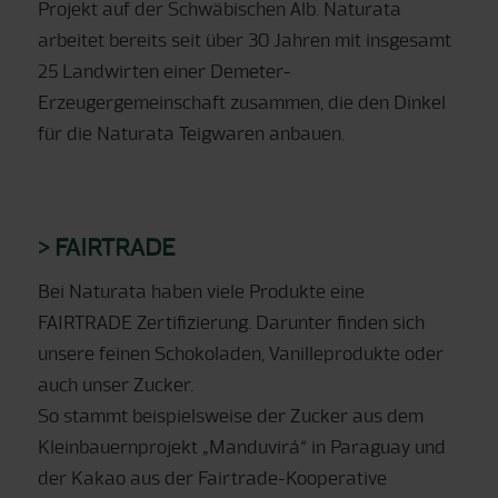
Projekt auf der Schwäbischen Alb. Naturata
arbeitet bereits seit über 30 Jahren mit insgesamt
25 Landwirten einer Demeter-
Erzeugergemeinschaft zusammen, die den Dinkel
für die Naturata Teigwaren anbauen.
> FAIRTRADE
Bei Naturata haben viele Produkte eine
FAIRTRADE Zertifizierung. Darunter finden sich
unsere feinen Schokoladen, Vanilleprodukte oder
auch unser Zucker.
So stammt beispielsweise der Zucker aus dem
Kleinbauernprojekt „Manduvirá“ in Paraguay und
der Kakao aus der Fairtrade-Kooperative