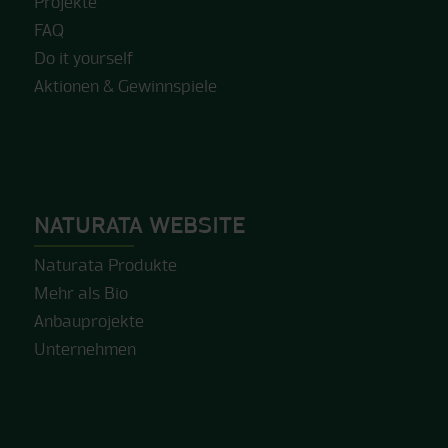
Projekte
FAQ
Do it yourself
Aktionen & Gewinnspiele
NATURATA WEBSITE
Naturata Produkte
Mehr als Bio
Anbauprojekte
Unternehmen