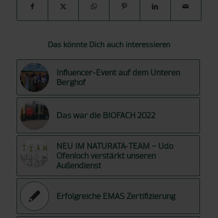
Das könnte Dich auch interessieren
Influencer-Event auf dem Unteren
Berghof
Das war die BIOFACH 2022
NEU IM NATURATA-TEAM – Udo
Ofenloch verstärkt unseren
Außendienst
Erfolgreiche EMAS Zertifizierung