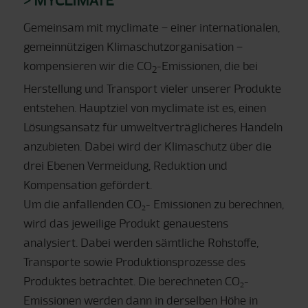
Gemeinsam mit myclimate – einer internationalen,
gemeinnützigen Klimaschutzorganisation –
kompensieren wir die CO
-Emissionen, die bei
2
Herstellung und Transport vieler unserer Produkte
entstehen. Hauptziel von myclimate ist es, einen
Lösungsansatz für umweltverträglicheres Handeln
anzubieten. Dabei wird der Klimaschutz über die
drei Ebenen Vermeidung, Reduktion und
Kompensation gefördert.
Um die anfallenden CO₂- Emissionen zu berechnen,
wird das jeweilige Produkt genauestens
analysiert. Dabei werden sämtliche Rohstoffe,
Transporte sowie Produktionsprozesse des
Produktes betrachtet. Die berechneten CO₂-
Emissionen werden dann in derselben Höhe in