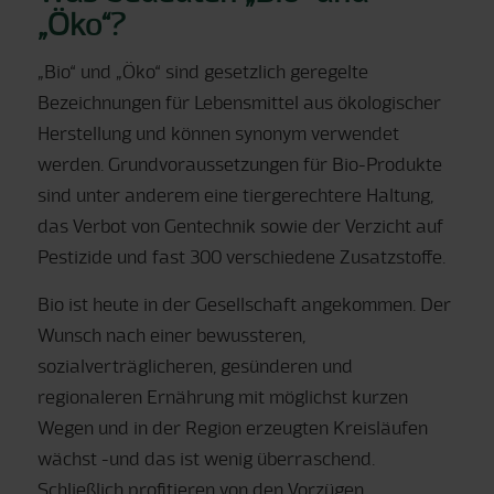
„Öko“?
„Bio“ und „Öko“ sind gesetzlich geregelte
Bezeichnungen für Lebensmittel aus ökologischer
Herstellung und können synonym verwendet
werden. Grundvoraussetzungen für Bio-Produkte
sind unter anderem eine tiergerechtere Haltung,
das Verbot von Gentechnik sowie der Verzicht auf
Pestizide und fast 300 verschiedene Zusatzstoffe.
Bio ist heute in der Gesellschaft angekommen. Der
Wunsch nach einer bewussteren,
sozialverträglicheren, gesünderen und
regionaleren Ernährung mit möglichst kurzen
Wegen und in der Region erzeugten Kreisläufen
wächst -und das ist wenig überraschend.
Schließlich profitieren von den Vorzügen