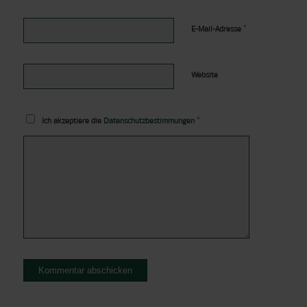
*
E-Mail-Adresse
Website
*
Ich akzeptiere die
Datenschutzbestimmungen