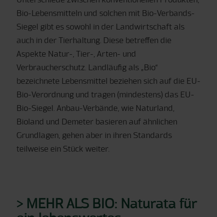
Bio-Lebensmitteln und solchen mit Bio-Verbands-
Siegel gibt es sowohl in der Landwirtschaft als
auch in der Tierhaltung. Diese betreffen die
Aspekte Natur-, Tier-, Arten- und
Verbraucherschutz. Landläufig als „Bio“
bezeichnete Lebensmittel beziehen sich auf die EU-
Bio-Verordnung und tragen (mindestens) das EU-
Bio-Siegel. Anbau-Verbände, wie Naturland,
Bioland und Demeter basieren auf ähnlichen
Grundlagen, gehen aber in ihren Standards
teilweise ein Stück weiter.
> MEHR ALS BIO: Naturata für