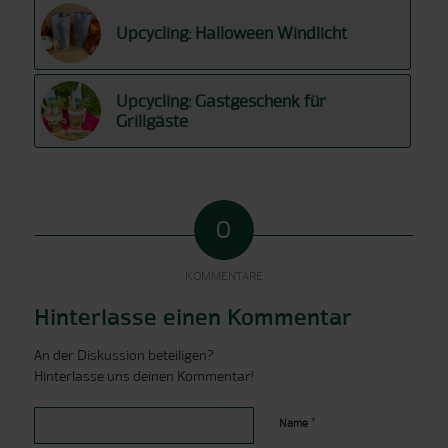
Upcycling: Halloween Windlicht
Upcycling: Gastgeschenk für
Grillgäste
0
KOMMENTARE
Hinterlasse einen Kommentar
An der Diskussion beteiligen?
Hinterlasse uns deinen Kommentar!
*
Name