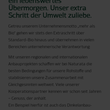
ein lebenswertes
Übermorgen. Unser extra
Schritt der Umwelt zuliebe.
Getreu unserem Unternehmensmotto „mehr als
Bio“ gehen wir stets den Extraschritt über
Standard-Bio hinaus und übernehmen in vielen
Bereichen unternehmerische Verantwortung:
Mit unseren regionalen und internationalen
Anbauprojekten schaffen wir bei Naturata die
besten Bedingungen für unsere Rohstoffe und
stabilisieren unsere Zusammenarbeit mit
Gleichgesinnten weltweit. Viele unserer
Kooperationspartner kennen wir schon seit Jahren
– Genuss, der anhält.
Ein Beispiel hierfür ist auch das Dinkelanbau-